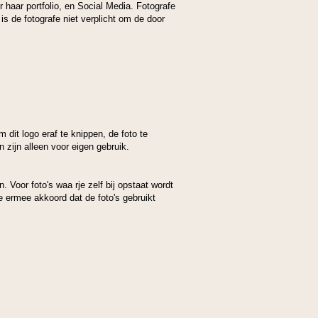
 haar portfolio, en Social Media. Fotografe
 is de fotografe niet verplicht om de door
m dit logo eraf te knippen, de foto te
 zijn alleen voor eigen gebruik.
. Voor foto's waa rje zelf bij opstaat wordt
e ermee akkoord dat de foto's gebruikt